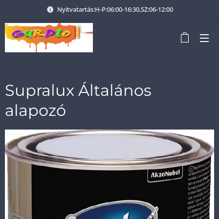
Nyitvatartás:H-P:06:00-16:30,SZ:06-12:00
Supralux Általános
alapozó