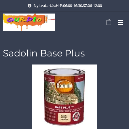
Nyitvatartás:H-P:06:00-16:30,SZ:06-12:00
Sadolin Base Plus