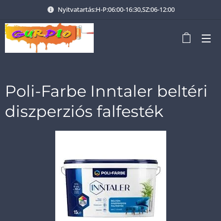
Nyitvatartás:H-P:06:00-16:30,SZ:06-12:00
Poli-Farbe Inntaler beltéri
diszperziós falfesték