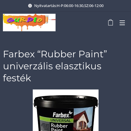
Nyitvatartás:H-P:06:00-16:30,SZ:06-12:00
Farbex “Rubber Paint”
univerzális elasztikus
festék