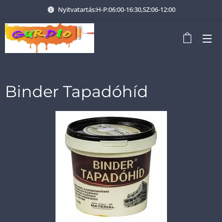
Nyitvatartás:H-P:06:00-16:30,SZ:06-12:00
Binder Tapadóhíd